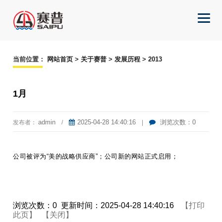
当前位置
：
网站首页
>
关于赛普
>
发展历程
>
2013
1月
admin
2025-04-28 14:40:16
浏览次数：0
发布者：
/
|
公司被评为“美的战略供应商”；公司新的网站正式启用；
浏览次数
：
0
更新时间
：2025-04-28 14:40:16
【打印
此页】
【关闭】