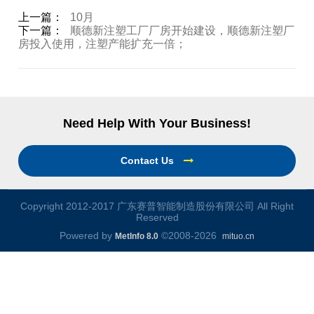
上一篇：
10月
下一篇：
顺德新注塑工厂厂房开始建设，顺德新注塑厂
房投入使用，注塑产能扩充一倍；
Need Help With Your Business!
Contact Us
Copyright 2012-2017 广东赛普智能制造股份有限公司 All Right
Reserved
Powered by
©2008-2026
MetInfo 8.0
mituo.cn