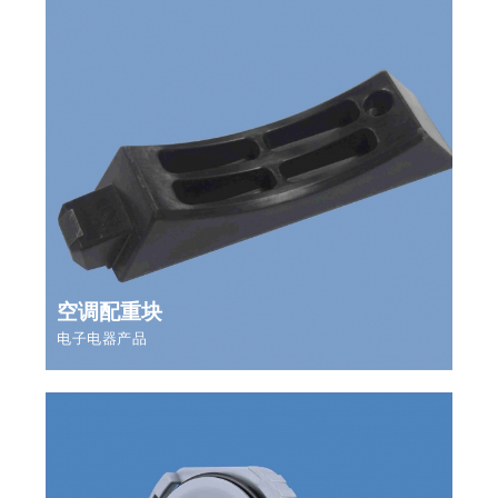
空调配重块
电子电器产品