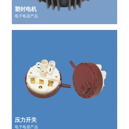
塑封电机
电子电器产品
压力开关
电子电器产品