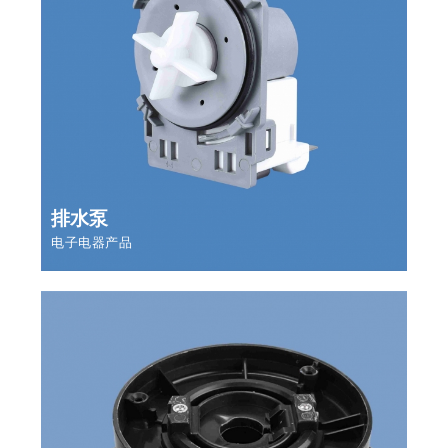
排水泵
电子电器产品