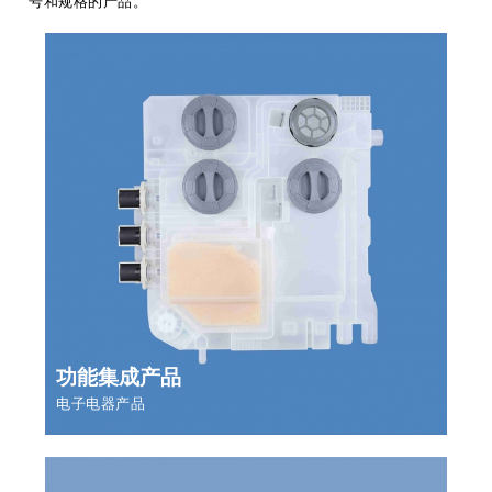
号和规格的产品。
功能集成产品
电子电器产品