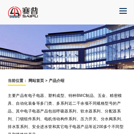
当前位置
：
网站首页
>
产品介绍
主要产品有电子电器、塑料成型、特种BMC制品、五金、精密模
具、自动化装备等多门类、多系列近二千余项不同规格型号的产
品。其中电子电器产品包括呼吸器系列、软水器系列、分配器系
列、门锁组件系列、电机传动构件系列、压力开关、分水阀系列、
排水泵系列、安全进水管和其它电子电器产品等近200多个不同型