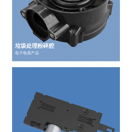
垃圾处理粉碎腔
电子电器产品