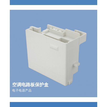
空调电路板保护盒
电子电器产品