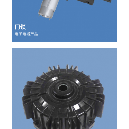
门锁
电子电器产品